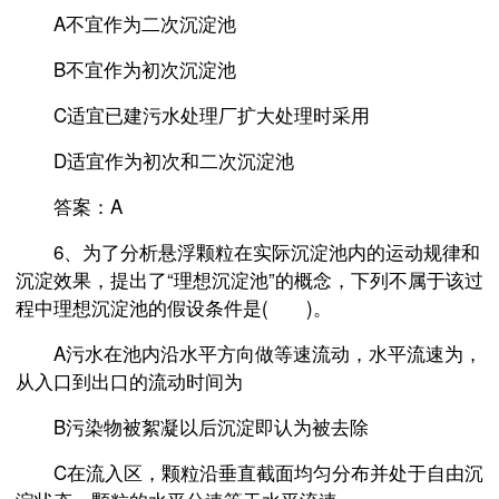
A不宜作为二次沉淀池
B不宜作为初次沉淀池
C适宜已建污水处理厂扩大处理时采用
D适宜作为初次和二次沉淀池
答案：A
6、为了分析悬浮颗粒在实际沉淀池内的运动规律和
沉淀效果，提出了“理想沉淀池”的概念，下列不属于该过
程中理想沉淀池的假设条件是( )。
A污水在池内沿水平方向做等速流动，水平流速为，
从入口到出口的流动时间为
B污染物被絮凝以后沉淀即认为被去除
C在流入区，颗粒沿垂直截面均匀分布并处于自由沉