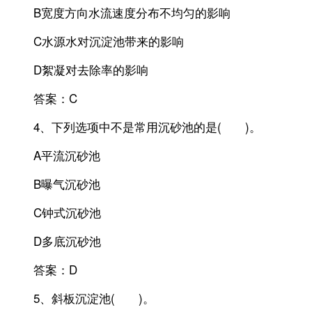
B宽度方向水流速度分布不均匀的影响
C水源水对沉淀池带来的影响
D絮凝对去除率的影响
答案：C
4、下列选项中不是常用沉砂池的是( )。
A平流沉砂池
B曝气沉砂池
C钟式沉砂池
D多底沉砂池
答案：D
5、斜板沉淀池( )。