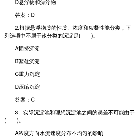
D悬浮物和漂浮物
答案：D
2.根据悬浮物质的性质、浓度和絮凝性能分类，下
列选项中不属于该分类的沉淀是( )。
A拥挤沉淀
B絮凝沉淀
C重力沉淀
D压缩沉淀
答案：C
3、实际沉淀池和理想沉淀池之间的误差不可能由于
( )。
A浓度方向水流速度分布不均匀的影响