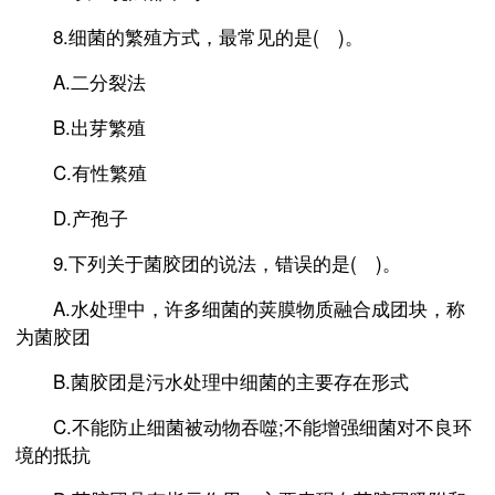
8.细菌的繁殖方式，最常见的是( )。
A.二分裂法
B.出芽繁殖
C.有性繁殖
D.产孢子
9.下列关于菌胶团的说法，错误的是( )。
A.水处理中，许多细菌的荚膜物质融合成团块，称
为菌胶团
B.菌胶团是污水处理中细菌的主要存在形式
C.不能防止细菌被动物吞噬;不能增强细菌对不良环
境的抵抗