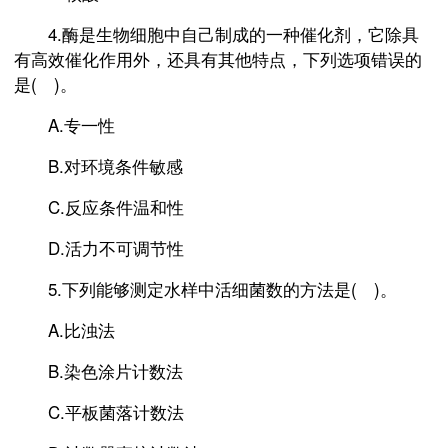
4.酶是生物细胞中自己制成的一种催化剂，它除具
有高效催化作用外，还具有其他特点，下列选项错误的
是( )。
A.专一性
B.对环境条件敏感
C.反应条件温和性
D.活力不可调节性
5.下列能够测定水样中活细菌数的方法是( )。
A.比浊法
B.染色涂片计数法
C.平板菌落计数法