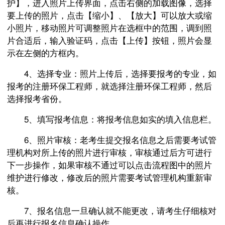
护】，进入照片上传界面，点击右侧的加载图像，选择
要上传的照片，点击【缩小】、【放大】可以放大或缩
小照片，移动照片可调整照片在选框中的范围，调到照
片合适后，输入验证码，点击【上传】按钮，照片会显
示在左侧的方框内。
4、选择专业：照片上传后，选择要报考的专业，如
报考的注册环保工程师，就选择注册环保工程师，然后
选择报考省份。
5、填写报考信息：将报考信息如实的填入信息栏。
6、照片审核：老考生提交报名信息之后需要考试管
理机构对所上传的照片进行审核，审核通过后方可进行
下一步操作，如果审核不通过可以点击流程图中的照片
维护进行修改，修改后的照片需要考试管理机构重新审
核。
7、报名信息一旦确认就不能更改，请考生仔细核对
后再进行报名信息确认操作。