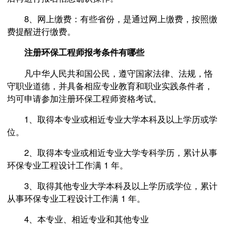
8、网上缴费：有些省份，是通过网上缴费，按照缴
费提醒进行缴费。
注册环保工程师报考条件有哪些
凡中华人民共和国公民，遵守国家法律、法规，恪
守职业道德，并具备相应专业教育和职业实践条件者，
均可申请参加注册环保工程师资格考试。
1、取得本专业或相近专业大学本科及以上学历或学
位。
2、取得本专业或相近专业大学专科学历，累计从事
环保专业工程设计工作满 1 年。
3、取得其他专业大学本科及以上学历或学位，累计
从事环保专业工程设计工作满 1 年。
4、本专业、相近专业和其他专业