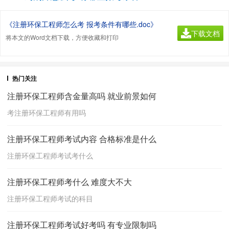
《注册环保工程师怎么考 报考条件有哪些.doc》
下载文档
将本文的Word文档下载，方便收藏和打印
热门关注
注册环保工程师含金量高吗 就业前景如何
考注册环保工程师有用吗
注册环保工程师考试内容 合格标准是什么
注册环保工程师考试考什么
注册环保工程师考什么 难度大不大
注册环保工程师考试的科目
注册环保工程师考试好考吗 有专业限制吗