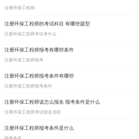
注册环保工程师
注册环保工程师的考试科目 有哪些题型
注册环保工程师考试考什么
注册环保工程师报考有哪些条件
注册环保工程师报考
注册环保工程师报考条件有哪些
注册环保工程师报考条件
注册环保工程师该怎么报名 报考条件是什么
注册环保工程师考试报名流程
注册环保工程师报考条件是什么
报考条件