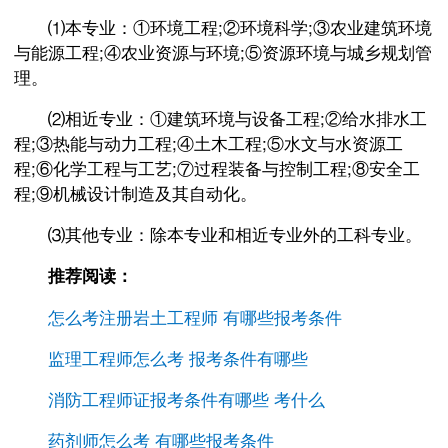
⑴本专业：①环境工程;②环境科学;③农业建筑环境
与能源工程;④农业资源与环境;⑤资源环境与城乡规划管
理。
⑵相近专业：①建筑环境与设备工程;②给水排水工
程;③热能与动力工程;④土木工程;⑤水文与水资源工
程;⑥化学工程与工艺;⑦过程装备与控制工程;⑧安全工
程;⑨机械设计制造及其自动化。
⑶其他专业：除本专业和相近专业外的工科专业。
推荐阅读：
怎么考注册岩土工程师 有哪些报考条件
监理工程师怎么考 报考条件有哪些
消防工程师证报考条件有哪些 考什么
药剂师怎么考 有哪些报考条件