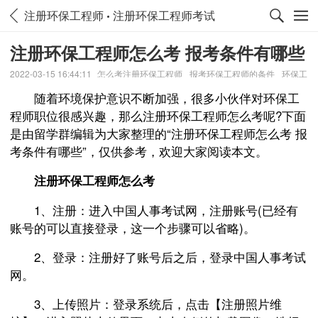
注册环保工程师
注册环保工程师考试
注册环保工程师怎么考 报考条件有哪些
2022-03-15 16:44:11
怎么考注册环保工程师
报考环保工程师的条件
环保工
程师的报名条件
随着环境保护意识不断加强，很多小伙伴对环保工
程师职位很感兴趣，那么注册环保工程师怎么考呢?下面
是由留学群编辑为大家整理的“注册环保工程师怎么考 报
考条件有哪些”，仅供参考，欢迎大家阅读本文。
注册环保工程师怎么考
1、注册：进入中国人事考试网，注册账号(已经有
账号的可以直接登录，这一个步骤可以省略)。
2、登录：注册好了账号后之后，登录中国人事考试
网。
3、上传照片：登录系统后，点击【注册照片维