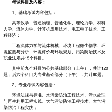
考试科目及内容：
1、基础考试内容包括：
高等数学、普通物理、普通化学、理论力学、材料
力学、流体力学、计算机应用技术、电工电子技术、工
程经济；
工程流体力学与流体机械、环境工程微生物学、环
境监测与分析、环境评价与环境规划、污染防治技术及
职业法规共15个科目。
其中前九个科目为公共基础部分（上午），共计120
题；后六个科目为专业基础部分（下午），共计60题。
2、专业考试内容包括：
环境法规与标准、水污染防治工程技术、污水处理
与再生利用工程实践、大气污染防治工程技术、大气污
染防治工程实践；