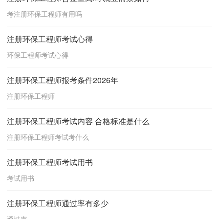
考注册环保工程师有用吗
注册环保工程师考试心得
环保工程师考试心得
注册环保工程师报考条件2026年
注册环保工程师
注册环保工程师考试内容 合格标准是什么
注册环保工程师考试考什么
注册环保工程师考试用书
考试用书
注册环保工程师通过率有多少