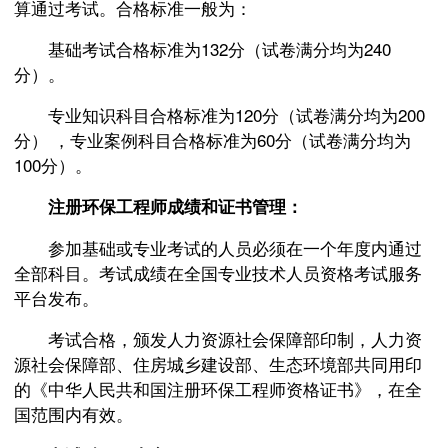
算通过考试。合格标准一般为：
基础考试合格标准为132分（试卷满分均为240
分）。
专业知识科目合格标准为120分（试卷满分均为200
分） ，专业案例科目合格标准为60分（试卷满分均为
100分）。
注册环保工程师成绩和证书管理：
参加基础或专业考试的人员必须在一个年度内通过
全部科目。考试成绩在全国专业技术人员资格考试服务
平台发布。
考试合格，颁发人力资源社会保障部印制，人力资
源社会保障部、住房城乡建设部、生态环境部共同用印
的《中华人民共和国注册环保工程师资格证书》，在全
国范围内有效。