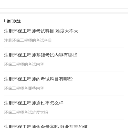
热门关注
注册环保工程师考试科目 难度大不大
注册环保工程师的考试科目
注册环保工程师基础考试内容有哪些
环保工程师的考试内容
注册环保工程师的考试科目有哪些
环保工程师考哪些内容
注册环保工程师通过率怎么样
环保工程师考试难度大吗
注册环保工程师含金量高吗 就业前景如何