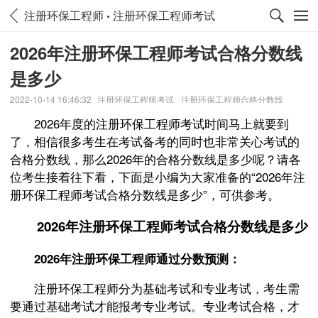
注册环保工程师
注册环保工程师考试
2026年注册环保工程师考试合格分数线
是多少
2022-10-14 16:46:32
注册环保工程师考试
注册环保工程师合格分数线
2026年度的注册环保工程师考试时间马上就要到
了，相信很多考生在考试备考的同时也非常关心考试的
合格分数线，那么2026年的合格分数线是多少呢？请各
位考生接着往下看，下面是小编为大家准备的“2026年注
册环保工程师考试合格分数线是多少”，可供参考。
2026年注册环保工程师考试合格分数线是多少
2026年注册环保工程师通过分数预测：
注册环保工程师分为基础考试和专业考试，考生需
要通过基础考试才能报考专业考试。专业考试合格，才