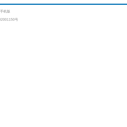
手机版
2001150号