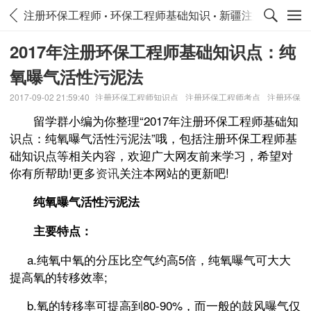
注册环保工程师
环保工程师基础知识
新疆注册环保工程
2017年注册环保工程师基础知识点：纯
氧曝气活性污泥法
2017-09-02 21:59:40
注册环保工程师知识点
注册环保工程师考点
注册环保
工程师重点
留学群小编为你整理“2017年注册环保工程师基础知
识点：纯氧曝气活性污泥法”哦，包括注册环保工程师基
础知识点等相关内容，欢迎广大网友前来学习，希望对
你有所帮助!更多
资讯
关注本网站的更新吧!
纯氧曝气活性污泥法
主要特点：
a.纯氧中氧的分压比空气约高5倍，纯氧曝气可大大
提高氧的转移效率;
b.氧的转移率可提高到80-90%，而一般的鼓风曝气仅