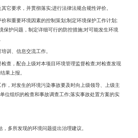
其它要求，并贯彻落实;进行法律法规合规性评价。
和重要环境因素的控制策划;制定环境保护工作计划;
境保护问题，制定详细可行的防控措施;对可能发生环境
。
培训、信息交流工作。
检查，配合上级对本项目环境管理监督检查;对检查发现
改结果上报。
作，对发生的环境污染事故要及时向上级领导、上级主
级单位组织的检查和事故调查工作;落实事故处置方案的实
。
估，多所发现的环境问题提出治理建议。