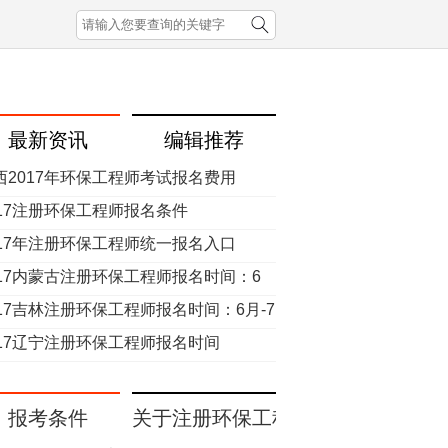
最新资讯
编辑推荐
西2017年环保工程师考试报名费用
017注册环保工程师报名条件
017年注册环保工程师统一报名入口
017内蒙古注册环保工程师报名时间：6
7月
017吉林注册环保工程师报名时间：6月-7
017辽宁注册环保工程师报名时间
报考条件
关于注册环保工程师