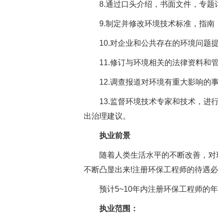
8.通过口头介绍，书面文件，专题
9.制定并修改环境技术标准，指南
10.对企业和公共存在的环境问题提
11.修订与环境相关的法律资料和管
12.调查报道对环境有重大影响的
13.监督环境技术专家和技术，进行
出治理建议。
执业前景
随着人类生活水平的不断改善，对环
不断凸显出来!注册环保工程师的待遇必
预计5~10年内注册环保工程师的年薪
执业范围：