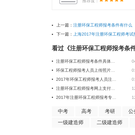
推荐度：
上一篇：
注册环保工程师报考条件有什么
下一篇：
上海2017年注册环保工程师考试
看过《注册环保工程师报考条
注册环保工程师报考条件具体有什么
0
环保工程师报考人员上传照片方法
0
2017年环保工程师报考人员注册需注意事项
0
注册环保工程师报考网上支付异常怎么办
1
2017年注册环保工程师报考专业解读
1
中考
高考
考研
公
一级建造师
二级建造师
银行专业资格
心理咨询师