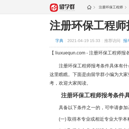
注册环保工程师
注册环保工程师
字典
|
2021-04-19 15:33
|
推荐访问
报
【 liuxuequn.com - 注册环保工程师报
注册环保工程师报考条件具体有什么
这里瞧瞧。下面是由留学群小编为大家
考，欢迎大家阅读。
注册环保工程师报考条件具
具备以下条件之一的，可申请参加基
(一) 取得本专业或相近专业大学本