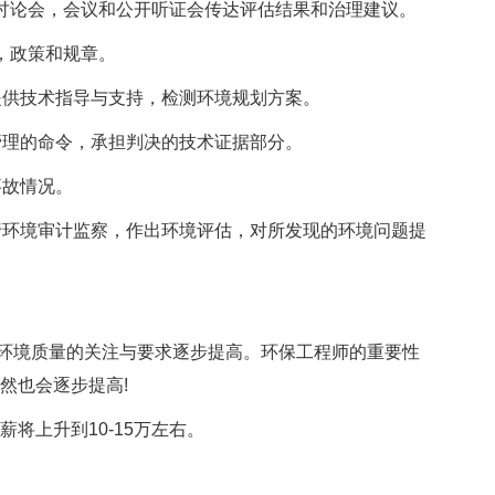
讨论会，会议和公开听证会传达评估结果和治理建议。
，政策和规章。
供技术指导与支持，检测环境规划方案。
理的命令，承担判决的技术证据部分。
事故情况。
环境审计监察，作出环境评估，对所发现的环境问题提
境质量的关注与要求逐步提高。环保工程师的重要性
然也会逐步提高!
将上升到10-15万左右。