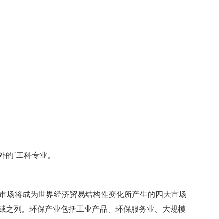
的`工科专业。
市场将成为世界经济贸易结构性变化所产生的四大市场
域之列。环保产业包括工业产品、环保服务业、大规模