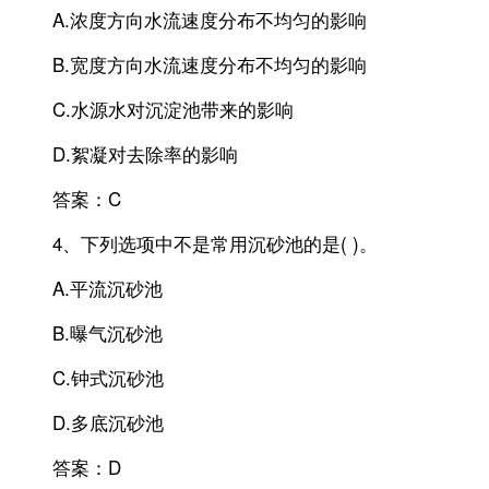
A.浓度方向水流速度分布不均匀的影响
B.宽度方向水流速度分布不均匀的影响
C.水源水对沉淀池带来的影响
D.絮凝对去除率的影响
答案：C
4、下列选项中不是常用沉砂池的是( )。
A.平流沉砂池
B.曝气沉砂池
C.钟式沉砂池
D.多底沉砂池
答案：D