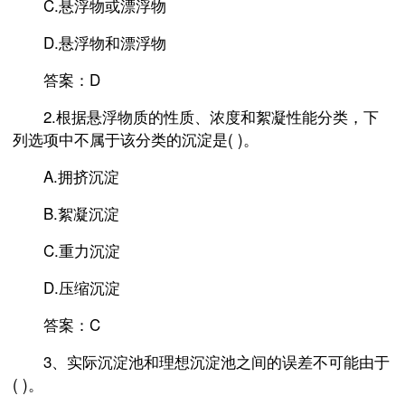
C.悬浮物或漂浮物
D.悬浮物和漂浮物
答案：D
2.根据悬浮物质的性质、浓度和絮凝性能分类，下
列选项中不属于该分类的沉淀是( )。
A.拥挤沉淀
B.絮凝沉淀
C.重力沉淀
D.压缩沉淀
答案：C
3、实际沉淀池和理想沉淀池之间的误差不可能由于
( )。