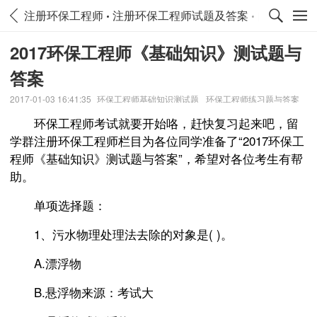
注册环保工程师
注册环保工程师试题及答案
内蒙古注册
2017环保工程师《基础知识》测试题与
答案
2017-01-03 16:41:35
环保工程师基础知识测试题
环保工程师练习题与答案
环保工程师考试就要开始咯，赶快复习起来吧，留
学群注册环保工程师栏目为各位同学准备了“2017环保工
程师《基础知识》测试题与答案”，希望对各位考生有帮
助。
单项选择题：
1、污水物理处理法去除的对象是( )。
A.漂浮物
B.悬浮物来源：考试大