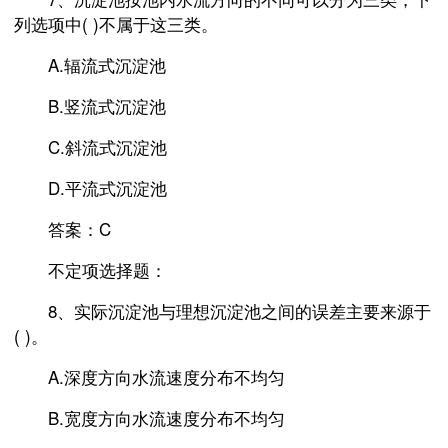
列选项中( )不属于这三类。
A.辐流式沉淀池
B.竖流式沉淀池
C.斜流式沉淀池
D.平流式沉淀池
答案：C
不定项选择题：
8、实际沉淀池与理想沉淀池之间的误差主要来源于
( )。
A.深度方向水流速度分布不均匀
B.宽度方向水流速度分布不均匀