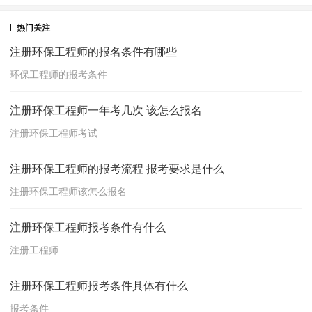
热门关注
注册环保工程师的报名条件有哪些
环保工程师的报考条件
注册环保工程师一年考几次 该怎么报名
注册环保工程师考试
注册环保工程师的报考流程 报考要求是什么
注册环保工程师该怎么报名
注册环保工程师报考条件有什么
注册工程师
注册环保工程师报考条件具体有什么
报考条件