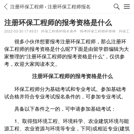
注册环保工程师
注册环保工程师报名
注册环保工程师的报考资格是什么
2022-03-30 17:49:51
环保工程师的报名条件
报考环保工程师的资格
环保工
程师的报名要求
很多小伙伴想要报考注册环保工程师，那么注册环
保工程师的报考资格是什么呢?下面是由留学群编辑为大
家整理的“注册环保工程师的报考资格是什么”，仅供参
考，欢迎大家阅读本文。
注册环保工程师的报考资格是什么
环保工程师分为基础考试和专业考试。参加基础考
试合格并符合专业考试报名条件的，可参加专业考试。
具备以下条件之一的，可申请参加基础考试：
1、取得指环境工程、环境科学、农业建筑环境与能
源工程、农业资源与环境等专业，下同)或相近专业(建筑