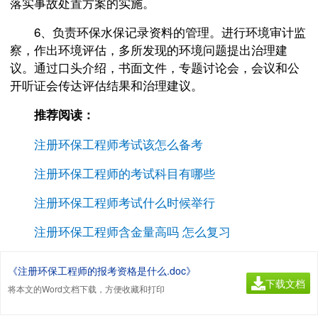
落实事故处置方案的实施。
6、负责环保水保记录资料的管理。进行环境审计监
察，作出环境评估，多所发现的环境问题提出治理建
议。通过口头介绍，书面文件，专题讨论会，会议和公
开听证会传达评估结果和治理建议。
推荐阅读：
注册环保工程师考试该怎么备考
注册环保工程师的考试科目有哪些
注册环保工程师考试什么时候举行
注册环保工程师含金量高吗 怎么复习
《注册环保工程师的报考资格是什么.doc》
下载文档
将本文的Word文档下载，方便收藏和打印