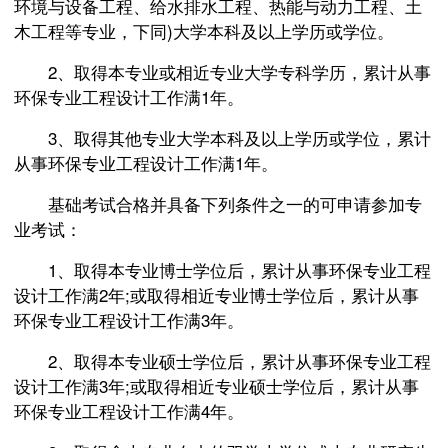
环境与设备工程、给水排水工程、热能与动力工程、土
木工程等专业，下同)大学本科及以上学历或学位。
2、取得本专业或相近专业大学专科学历，累计从事
环保专业工程设计工作满1年。
3、取得其他专业大学本科及以上学历或学位，累计
从事环保专业工程设计工作满1年。
基础考试合格并具备下列条件之一的可申请参加专
业考试：
1、取得本专业博士学位后，累计从事环保专业工程
设计工作满2年;或取得相近专业博士学位后，累计从事
环保专业工程设计工作满3年。
2、取得本专业硕士学位后，累计从事环保专业工程
设计工作满3年;或取得相近专业硕士学位后，累计从事
环保专业工程设计工作满4年。