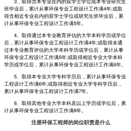
3、取得含本专业在内的双学士学位或本专业研究生
班毕业后，累计从事环保专业工程设计工作满4年;或取
得含相近专业在内的双学士学位或研究生班毕业后，累
计从事环保专业工程设计工作满5年。
4、取得通过本专业教育评估的大学本科学历或学位
后，累计从事环保专业工程设计工作满4年;或取得未通
过本专业教育评估的大学本科学历或学位后，累计从事
环保专业工程设计工作满5年;或取得相近专业大学本科
学历或学位后，累计从事环保专业工程设计工作满6年。
5、取得本专业大学专科学历后，累计从事环保专业
工程设计工作满6年;或取得相近专业大学专科学历后，
累计从事环保专业工程设计工作满7年。
6、取得其他专业大学本科及以上学历或学位后，累
计从事环保专业工程设计工作满8年。
注册环保工程师的岗位职责是什么