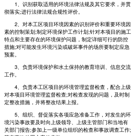
1、识别获取适用的环境法律法规及其它要求，并贯
彻落实;进行法律法规合规性评价。
2、对本工区项目环境因素的识别评价和重要环境因
素的控制策划;制定环境保护工作计划;针对本项目的施工
特点和主要存在的环境保护问题，制定详细可行的防控
措施;对可能发生环境污染或破坏事件的场所要制定应急
预案。
3、负责环境保护和水土保持的教育培训、信息交流
工作。
4、负责本工区项目的环境管理监督检查，配合上级
对本项目环境管理监督检查;对检查发现的问题，及时制
定整改措施，并将整改结果上报。
5、组织、督促落实各项应急准备工作，对发生的环
境污染事故要及时向上级领导、上级主管部门和当地有
关部门报告;参加上一级单位组织的检查和事故调查工作;